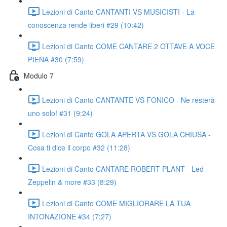
Lezioni di Canto CANTANTI VS MUSICISTI - La
conoscenza rende liberi #29 (10:42)
Lezioni di Canto COME CANTARE 2 OTTAVE A VOCE
PIENA #30 (7:59)
Modulo 7
Lezioni di Canto CANTANTE VS FONICO - Ne resterà
uno solo! #31 (9:24)
Lezioni di Canto GOLA APERTA VS GOLA CHIUSA -
Cosa ti dice il corpo #32 (11:28)
Lezioni di Canto CANTARE ROBERT PLANT - Led
Zeppelin & more #33 (8:29)
Lezioni di Canto COME MIGLIORARE LA TUA
INTONAZIONE #34 (7:27)