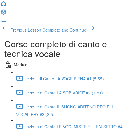
Previous Lesson
Complete and Continue
Corso completo di canto e
tecnica vocale
Modulo 1
Lezioni di Canto LA VOCE PIENA #1 (5:55)
Lezione di Canto LA SOB VOICE #2 (7:51)
Lezione di Canto IL SUONO ARITENOIDEO E IL
VOCAL FRY #3 (3:51)
Lezione di Canto LE VOCI MISTE E IL FALSETTO #4