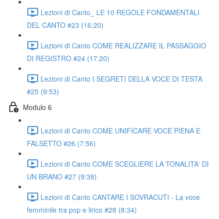
Lezioni di Canto_ LE 10 REGOLE FONDAMENTALI
DEL CANTO #23 (16:20)
Lezioni di Canto COME REALIZZARE IL PASSAGGIO
DI REGISTRO #24 (17:20)
Lezioni di Canto I SEGRETI DELLA VOCE DI TESTA
#25 (9:53)
Modulo 6
Lezioni di Canto COME UNIFICARE VOCE PIENA E
FALSETTO #26 (7:56)
Lezioni di Canto COME SCEGLIERE LA TONALITA' DI
UN BRANO #27 (9:38)
Lezioni di Canto CANTARE I SOVRACUTI - La voce
femminile tra pop e lirico #28 (8:34)