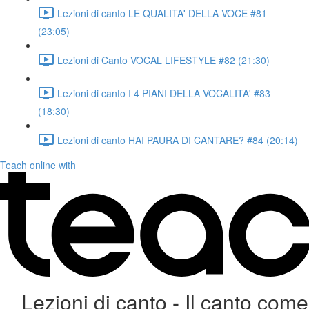
Lezioni di canto LE QUALITA' DELLA VOCE #81
(23:05)
Lezioni di Canto VOCAL LIFESTYLE #82 (21:30)
Lezioni di canto I 4 PIANI DELLA VOCALITA' #83
(18:30)
Lezioni di canto HAI PAURA DI CANTARE? #84 (20:14)
Teach online with
Lezioni di canto - Il canto come