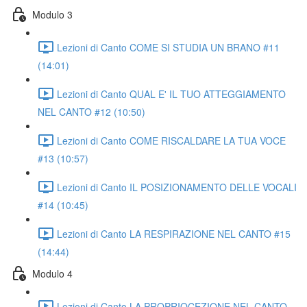
Modulo 3
Lezioni di Canto COME SI STUDIA UN BRANO #11
(14:01)
Lezioni di Canto QUAL E' IL TUO ATTEGGIAMENTO
NEL CANTO #12 (10:50)
Lezioni di Canto COME RISCALDARE LA TUA VOCE
#13 (10:57)
Lezioni di Canto IL POSIZIONAMENTO DELLE VOCALI
#14 (10:45)
Lezioni di Canto LA RESPIRAZIONE NEL CANTO #15
(14:44)
Modulo 4
Lezioni di Canto LA PROPRIOCEZIONE NEL CANTO