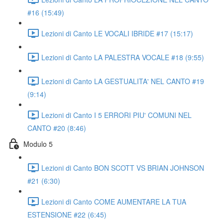
#16 (15:49)
Lezioni di Canto LE VOCALI IBRIDE #17 (15:17)
Lezioni di Canto LA PALESTRA VOCALE #18 (9:55)
Lezioni di Canto LA GESTUALITA' NEL CANTO #19
(9:14)
Lezioni di Canto I 5 ERRORI PIU' COMUNI NEL
CANTO #20 (8:46)
Modulo 5
Lezioni di Canto BON SCOTT VS BRIAN JOHNSON
#21 (6:30)
Lezioni di Canto COME AUMENTARE LA TUA
ESTENSIONE #22 (6:45)