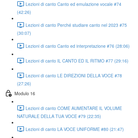
Lezioni di canto Canto ed emulazione vocale #74
(42:26)
Lezioni di canto Perché studiare canto nel 2023 #75
(30:07)
Lezioni di canto Canto ed interpretazione #76 (28:06)
Lezioni di canto IL CANTO ED IL RITMO #77 (29:16)
Lezioni di canto LE DIREZIONI DELLA VOCE #78
(27:26)
Modulo 16
Lezioni di canto COME AUMENTARE IL VOLUME
NATURALE DELLA TUA VOCE #79 (22:35)
Lezioni di canto LA VOCE UNIFORME #80 (21:47)