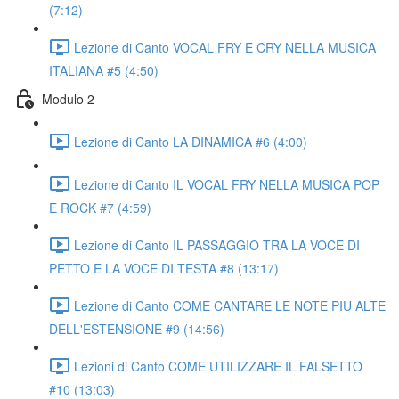
(7:12)
Lezione di Canto VOCAL FRY E CRY NELLA MUSICA
ITALIANA #5 (4:50)
Modulo 2
Lezione di Canto LA DINAMICA #6 (4:00)
Lezione di Canto IL VOCAL FRY NELLA MUSICA POP
E ROCK #7 (4:59)
Lezione di Canto IL PASSAGGIO TRA LA VOCE DI
PETTO E LA VOCE DI TESTA #8 (13:17)
Lezione di Canto COME CANTARE LE NOTE PIU ALTE
DELL'ESTENSIONE #9 (14:56)
Lezioni di Canto COME UTILIZZARE IL FALSETTO
#10 (13:03)