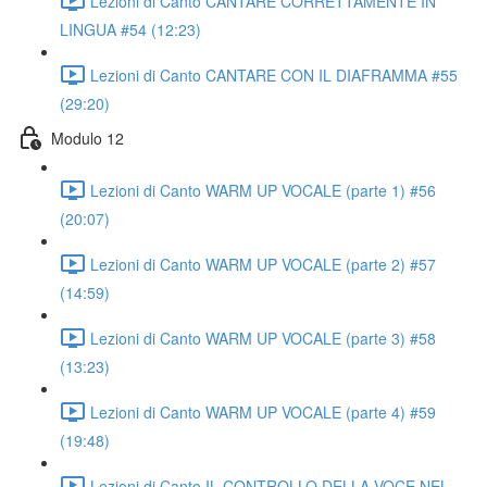
Lezioni di Canto CANTARE CORRETTAMENTE IN
LINGUA #54 (12:23)
Lezioni di Canto CANTARE CON IL DIAFRAMMA #55
(29:20)
Modulo 12
Lezioni di Canto WARM UP VOCALE (parte 1) #56
(20:07)
Lezioni di Canto WARM UP VOCALE (parte 2) #57
(14:59)
Lezioni di Canto WARM UP VOCALE (parte 3) #58
(13:23)
Lezioni di Canto WARM UP VOCALE (parte 4) #59
(19:48)
Lezioni di Canto IL CONTROLLO DELLA VOCE NEL