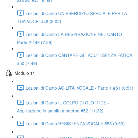
SUONI #47 (9:08)
Lezioni di Canto UN ESERCIZIO SPECIALE PER LA
TUA VOCE! #48 (8:02)
Lezioni di Canto LA RESPIRAZIONE NEL CANTO -
Parte 2 #49 (7:29)
Lezioni di Canto CANTARE GLI ACUTI SENZA FATICA
#50 (7:49)
Modulo 11
Lezioni di Canto AGILITA' VOCALE - Parte 1 #51 (8:51)
Lezioni di Canto IL COLPO DI GLOTTIDE -
Applicazione in ambito moderno #52 (11:32)
Lezioni di Canto RESISTENZA VOCALE #53 (9:39)