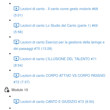
Lezioni di canto - Il canto come gesto motorio #68
(5:01)
Lezioni di canto Lo Studio del Canto (parte 1) #69
(5:58)
Lezioni di canto Esercizi per la gestione della laringe e
dei passaggi #70 (13:28)
Lezioni di canto L’ILLUSIONE DEL TALENTO #71
(8:54)
Lezioni di canto CORPO ATTIVO VS CORPO PASSIVO
#72 (7:37)
Modulo 15
Lezioni di canto CANTO E GIUDIZIO #73 (8:50)