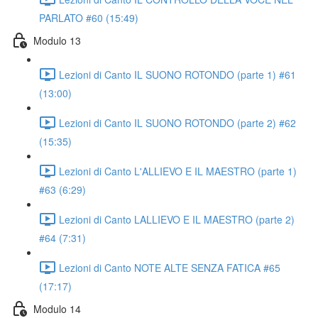
PARLATO #60 (15:49)
Modulo 13
Lezioni di Canto IL SUONO ROTONDO (parte 1) #61
(13:00)
Lezioni di Canto IL SUONO ROTONDO (parte 2) #62
(15:35)
Lezioni di Canto L'ALLIEVO E IL MAESTRO (parte 1)
#63 (6:29)
Lezioni di Canto LALLIEVO E IL MAESTRO (parte 2)
#64 (7:31)
Lezioni di Canto NOTE ALTE SENZA FATICA #65
(17:17)
Modulo 14