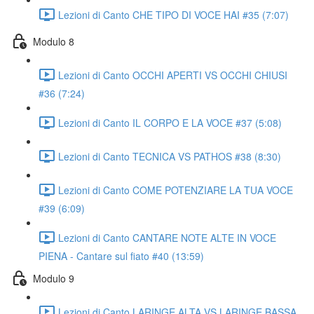
Lezioni di Canto CHE TIPO DI VOCE HAI #35 (7:07)
Modulo 8
Lezioni di Canto OCCHI APERTI VS OCCHI CHIUSI
#36 (7:24)
Lezioni di Canto IL CORPO E LA VOCE #37 (5:08)
Lezioni di Canto TECNICA VS PATHOS #38 (8:30)
Lezioni di Canto COME POTENZIARE LA TUA VOCE
#39 (6:09)
Lezioni di Canto CANTARE NOTE ALTE IN VOCE
PIENA - Cantare sul fiato #40 (13:59)
Modulo 9
Lezioni di Canto LARINGE ALTA VS LARINGE BASSA