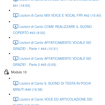
#41 (18:53)
Lezioni di Canto MIX VOICE E VOCAL FRY #42 (15:40)
Lezioni di Canto COME REALIZZARE IL SUONO
COPERTO #43 (9:52)
Lezioni di Canto AFFATICAMENTO VOCALE NO
GRAZIE! - Parte 1 #44 (10:31)
Lezioni di Canto AFFATICAMENTO VOCALE NO
GRAZIE! - Parte 2 #45 (5:05)
Modulo 10
Lezioni di Canto IL SUONO DI TESTA IN POCHI
MINUTI #46 (16:38)
Lezioni di Canto VOCE ED ARTICOLAZIONE DEI