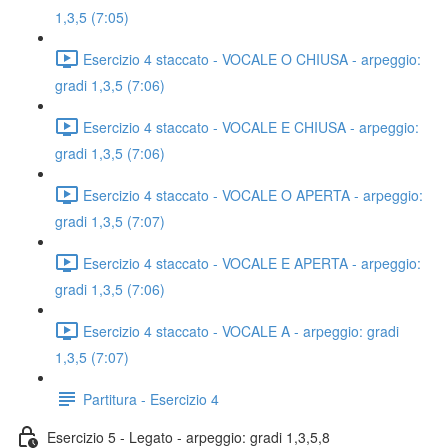
1,3,5 (7:05)
Esercizio 4 staccato - VOCALE O CHIUSA - arpeggio:
gradi 1,3,5 (7:06)
Esercizio 4 staccato - VOCALE E CHIUSA - arpeggio:
gradi 1,3,5 (7:06)
Esercizio 4 staccato - VOCALE O APERTA - arpeggio:
gradi 1,3,5 (7:07)
Esercizio 4 staccato - VOCALE E APERTA - arpeggio:
gradi 1,3,5 (7:06)
Esercizio 4 staccato - VOCALE A - arpeggio: gradi
1,3,5 (7:07)
Partitura - Esercizio 4
Esercizio 5 - Legato - arpeggio: gradi 1,3,5,8