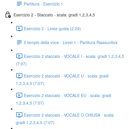
Partitura - Esercizio 1
Esercizio 2 - Staccato - scala: gradi 1,2,3,4,5
Esercizio 2 - Linee guida (2:29)
Il tempio della voce - Level 1 - Partitura Riassuntiva
Esercizio 2 staccato - VOCALE I - scala: gradi 1,2,3,4,5
(7:07)
Esercizio 2 staccato - VOCALE U - scala: gradi
1,2,3,4,5 (7:07)
Esercizio 2 staccato - VOCALE EU - scala: gradi
1,2,3,4,5 (7:07)
Esercizio 2 staccato - VOCALE O CHIUSA - scala:
gradi 1,2,3,4,5 (7:07)