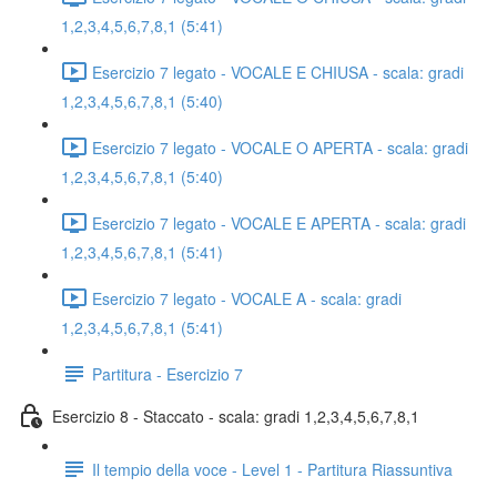
1,2,3,4,5,6,7,8,1 (5:41)
Esercizio 7 legato - VOCALE E CHIUSA - scala: gradi
1,2,3,4,5,6,7,8,1 (5:40)
Esercizio 7 legato - VOCALE O APERTA - scala: gradi
1,2,3,4,5,6,7,8,1 (5:40)
Esercizio 7 legato - VOCALE E APERTA - scala: gradi
1,2,3,4,5,6,7,8,1 (5:41)
Esercizio 7 legato - VOCALE A - scala: gradi
1,2,3,4,5,6,7,8,1 (5:41)
Partitura - Esercizio 7
Esercizio 8 - Staccato - scala: gradi 1,2,3,4,5,6,7,8,1
Il tempio della voce - Level 1 - Partitura Riassuntiva