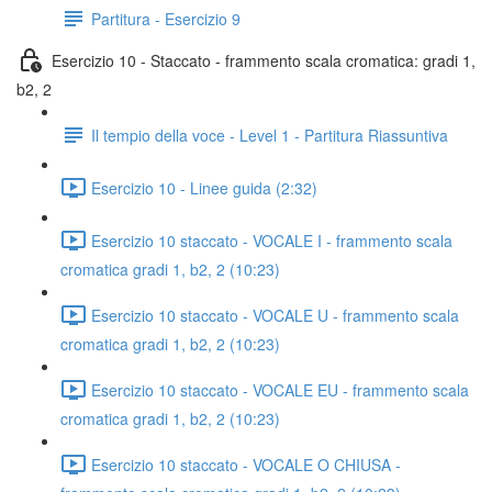
Partitura - Esercizio 9
Esercizio 10 - Staccato - frammento scala cromatica: gradi 1,
b2, 2
Il tempio della voce - Level 1 - Partitura Riassuntiva
Esercizio 10 - Linee guida (2:32)
Esercizio 10 staccato - VOCALE I - frammento scala
cromatica gradi 1, b2, 2 (10:23)
Esercizio 10 staccato - VOCALE U - frammento scala
cromatica gradi 1, b2, 2 (10:23)
Esercizio 10 staccato - VOCALE EU - frammento scala
cromatica gradi 1, b2, 2 (10:23)
Esercizio 10 staccato - VOCALE O CHIUSA -