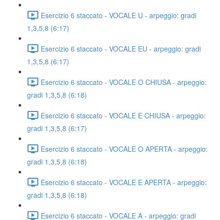
Esercizio 6 staccato - VOCALE U - arpeggio: gradi
1,3,5,8 (6:17)
Esercizio 6 staccato - VOCALE EU - arpeggio: gradi
1,3,5,8 (6:17)
Esercizio 6 staccato - VOCALE O CHIUSA - arpeggio:
gradi 1,3,5,8 (6:18)
Esercizio 6 staccato - VOCALE E CHIUSA - arpeggio:
gradi 1,3,5,8 (6:17)
Esercizio 6 staccato - VOCALE O APERTA - arpeggio:
gradi 1,3,5,8 (6:18)
Esercizio 6 staccato - VOCALE E APERTA - arpeggio:
gradi 1,3,5,8 (6:18)
Esercizio 6 staccato - VOCALE A - arpeggio: gradi