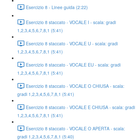
Esercizio 8 - Linee guida (2:22)
Esercizio 8 staccato - VOCALE I - scala: gradi
1,2,3,4,5,6,7,8,1 (5:41)
Esercizio 8 staccato - VOCALE U - scala: gradi
1,2,3,4,5,6,7,8,1 (5:41)
Esercizio 8 staccato - VOCALE EU - scala: gradi
1,2,3,4,5,6,7,8,1 (5:41)
Esercizio 8 staccato - VOCALE O CHIUSA - scala:
gradi 1,2,3,4,5,6,7,8,1 (5:41)
Esercizio 8 staccato - VOCALE E CHIUSA - scala: gradi
1,2,3,4,5,6,7,8,1 (5:41)
Esercizio 8 staccato - VOCALE O APERTA - scala:
gradi 1,2,3,4,5,6,7,8,1 (5:40)