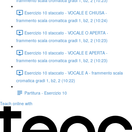
frammento scala cromatica gradi 1, b2, 2 (10:23)
Esercizio 10 staccato - VOCALE E CHIUSA -
frammento scala cromatica gradi 1, b2, 2 (10:24)
Esercizio 10 staccato - VOCALE O APERTA -
frammento scala cromatica gradi 1, b2, 2 (10:23)
Esercizio 10 staccato - VOCALE E APERTA -
frammento scala cromatica gradi 1, b2, 2 (10:23)
Esercizio 10 staccato - VOCALE A - frammento scala
cromatica gradi 1, b2, 2 (10:22)
Partitura - Esercizio 10
Teach online with