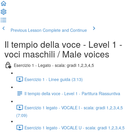
Previous Lesson
Complete and Continue
Il tempio della voce - Level 1 -
voci maschili / Male voices
Esercizio 1 - Legato - scala: gradi 1,2,3,4,5
Esercizio 1 - Linee guida (3:13)
Il tempio della voce - Level 1 - Partitura Riassuntiva
Esercizio 1 legato - VOCALE I - scala: gradi 1,2,3,4,5
(7:09)
Esercizio 1 legato - VOCALE U - scala: gradi 1,2,3,4,5