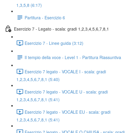
1,3,5,8 (6:17)
Partitura - Esercizio 6
Esercizio 7 - Legato - scala: gradi 1,2,3,4,5,6,7,8,1
Esercizio 7 - Linee guida (3:12)
Il tempio della voce - Level 1 - Partitura Riassuntiva
Esercizio 7 legato - VOCALE I - scala: gradi
1,2,3,4,5,6,7,8,1 (5:40)
Esercizio 7 legato - VOCALE U - scala: gradi
1,2,3,4,5,6,7,8,1 (5:41)
Esercizio 7 legato - VOCALE EU - scala: gradi
1,2,3,4,5,6,7,8,1 (5:41)
Esercizio 7 legato - VOCALE O CHIUSA - scala: gradi