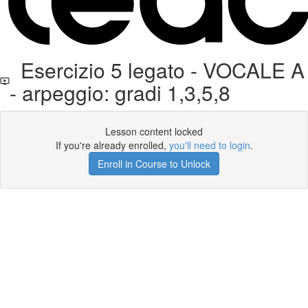
Esercizio 5 legato - VOCALE A
- arpeggio: gradi 1,3,5,8
Lesson content locked
If you're already enrolled,
you'll need to login
.
Enroll in Course to Unlock