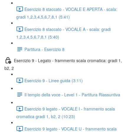
Esercizio 8 staccato - VOCALE E APERTA - scala:
gradi 1,2,3,4,5,6,7,8,1 (5:41)
Esercizio 8 staccato - VOCALE A - scala: gradi
1,2,3,4,5,6,7,8,1 (5:40)
Partitura - Esercizio 8
Esercizio 9 - Legato - frammento scala cromatica: gradi 1,
b2, 2
Esercizio 9 - Linee guida (3:11)
Il tempio della voce - Level 1 - Partitura Riassuntiva
Esercizio 9 legato - VOCALE I - frammento scala
cromatica gradi 1, b2, 2 (10:23)
Esercizio 9 legato - VOCALE U - frammento scala