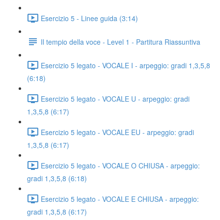
Esercizio 5 - Linee guida (3:14)
Il tempio della voce - Level 1 - Partitura Riassuntiva
Esercizio 5 legato - VOCALE I - arpeggio: gradi 1,3,5,8
(6:18)
Esercizio 5 legato - VOCALE U - arpeggio: gradi
1,3,5,8 (6:17)
Esercizio 5 legato - VOCALE EU - arpeggio: gradi
1,3,5,8 (6:17)
Esercizio 5 legato - VOCALE O CHIUSA - arpeggio:
gradi 1,3,5,8 (6:18)
Esercizio 5 legato - VOCALE E CHIUSA - arpeggio:
gradi 1,3,5,8 (6:17)