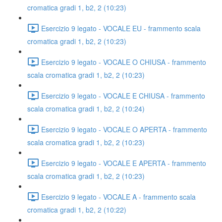
cromatica gradi 1, b2, 2 (10:23)
Esercizio 9 legato - VOCALE EU - frammento scala
cromatica gradi 1, b2, 2 (10:23)
Esercizio 9 legato - VOCALE O CHIUSA - frammento
scala cromatica gradi 1, b2, 2 (10:23)
Esercizio 9 legato - VOCALE E CHIUSA - frammento
scala cromatica gradi 1, b2, 2 (10:24)
Esercizio 9 legato - VOCALE O APERTA - frammento
scala cromatica gradi 1, b2, 2 (10:23)
Esercizio 9 legato - VOCALE E APERTA - frammento
scala cromatica gradi 1, b2, 2 (10:23)
Esercizio 9 legato - VOCALE A - frammento scala
cromatica gradi 1, b2, 2 (10:22)