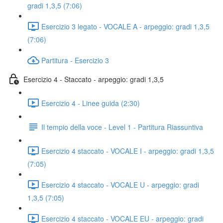
gradi 1,3,5 (7:06)
Esercizio 3 legato - VOCALE A - arpeggio: gradi 1,3,5
(7:06)
Partitura - Esercizio 3
Esercizio 4 - Staccato - arpeggio: gradi 1,3,5
Esercizio 4 - Linee guida (2:30)
Il tempio della voce - Level 1 - Partitura Riassuntiva
Esercizio 4 staccato - VOCALE I - arpeggio: gradi 1,3,5
(7:05)
Esercizio 4 staccato - VOCALE U - arpeggio: gradi
1,3,5 (7:05)
Esercizio 4 staccato - VOCALE EU - arpeggio: gradi