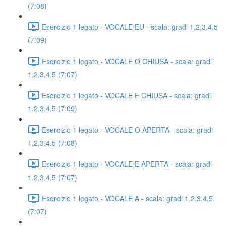
(7:08)
Esercizio 1 legato - VOCALE EU - scala: gradi 1,2,3,4,5
(7:09)
Esercizio 1 legato - VOCALE O CHIUSA - scala: gradi
1,2,3,4,5 (7:07)
Esercizio 1 legato - VOCALE E CHIUSA - scala: gradi
1,2,3,4,5 (7:09)
Esercizio 1 legato - VOCALE O APERTA - scala: gradi
1,2,3,4,5 (7:08)
Esercizio 1 legato - VOCALE E APERTA - scala: gradi
1,2,3,4,5 (7:07)
Esercizio 1 legato - VOCALE A - scala: gradi 1,2,3,4,5
(7:07)