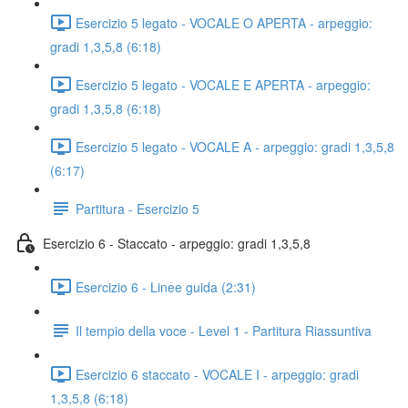
Esercizio 5 legato - VOCALE O APERTA - arpeggio:
gradi 1,3,5,8 (6:18)
Esercizio 5 legato - VOCALE E APERTA - arpeggio:
gradi 1,3,5,8 (6:18)
Esercizio 5 legato - VOCALE A - arpeggio: gradi 1,3,5,8
(6:17)
Partitura - Esercizio 5
Esercizio 6 - Staccato - arpeggio: gradi 1,3,5,8
Esercizio 6 - Linee guida (2:31)
Il tempio della voce - Level 1 - Partitura Riassuntiva
Esercizio 6 staccato - VOCALE I - arpeggio: gradi
1,3,5,8 (6:18)