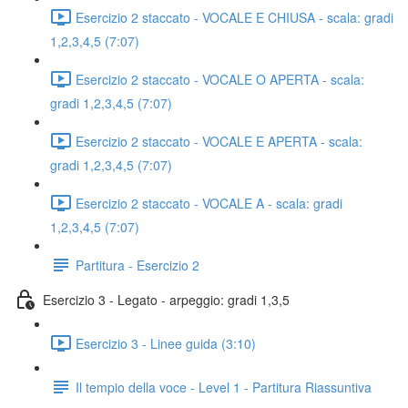
Esercizio 2 staccato - VOCALE E CHIUSA - scala: gradi
1,2,3,4,5 (7:07)
Esercizio 2 staccato - VOCALE O APERTA - scala:
gradi 1,2,3,4,5 (7:07)
Esercizio 2 staccato - VOCALE E APERTA - scala:
gradi 1,2,3,4,5 (7:07)
Esercizio 2 staccato - VOCALE A - scala: gradi
1,2,3,4,5 (7:07)
Partitura - Esercizio 2
Esercizio 3 - Legato - arpeggio: gradi 1,3,5
Esercizio 3 - Linee guida (3:10)
Il tempio della voce - Level 1 - Partitura Riassuntiva