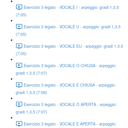
Esercizio 3 legato - VOCALE I - arpeggio: gradi 1,3,5
(7:05)
Esercizio 3 legato - VOCALE U - arpeggio: gradi 1,3,5
(7:05)
Esercizio 3 legato - VOCALE EU - arpeggio: gradi 1,3,5
(7:05)
Esercizio 3 legato - VOCALE O CHIUSA - arpeggio:
gradi 1,3,5 (7:07)
Esercizio 3 legato - VOCALE E CHIUSA - arpeggio:
gradi 1,3,5 (7:06)
Esercizio 3 legato - VOCALE O APERTA - arpeggio:
gradi 1,3,5 (7:07)
Esercizio 3 legato - VOCALE E APERTA - arpeggio: